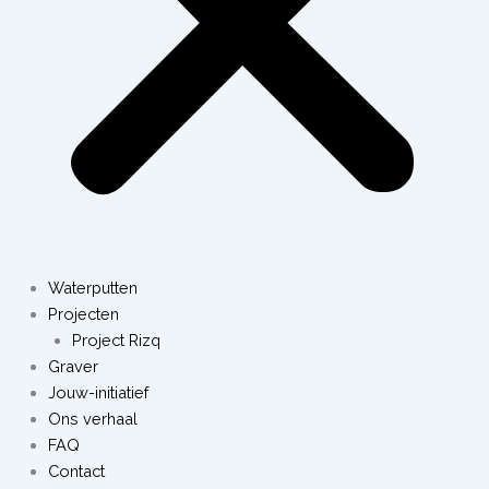
Waterputten
Projecten
Project Rizq
Graver
Jouw-initiatief
Ons verhaal
FAQ
Contact