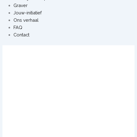
Graver
Jouw-initiatief
Ons verhaal
FAQ
Contact